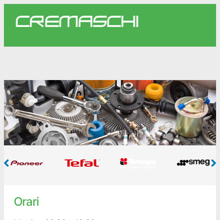
Orari