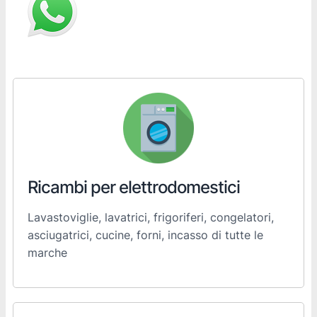
Ricambi per elettrodomestici
Lavastoviglie, lavatrici, frigoriferi, congelatori,
asciugatrici, cucine, forni, incasso di tutte le
marche