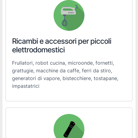
Ricambi e accessori per piccoli
elettrodomestici
Frullatori, robot cucina, microonde, fornetti,
grattugie, macchine da caffe, ferri da stiro,
generatori di vapore, bistecchiere, tostapane,
impastatrici