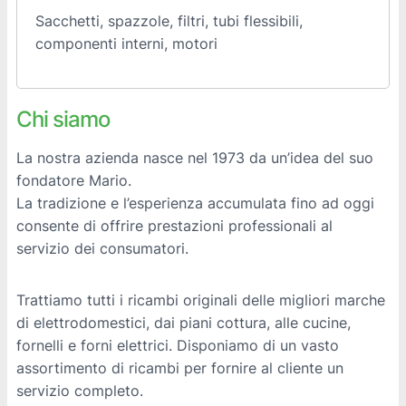
Sacchetti, spazzole, filtri, tubi flessibili,
componenti interni, motori
Chi siamo
La nostra azienda nasce nel 1973 da un’idea del suo
fondatore Mario.
La tradizione e l’esperienza accumulata fino ad oggi
consente di offrire prestazioni professionali al
servizio dei consumatori.
Trattiamo tutti i ricambi originali delle migliori marche
di elettrodomestici, dai piani cottura, alle cucine,
fornelli e forni elettrici. Disponiamo di un vasto
assortimento di ricambi per fornire al cliente un
servizio completo.