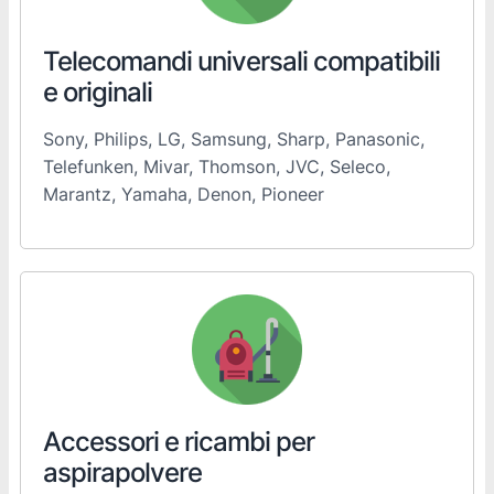
Telecomandi universali compatibili
e originali
Sony, Philips, LG, Samsung, Sharp, Panasonic,
Telefunken, Mivar, Thomson, JVC, Seleco,
Marantz, Yamaha, Denon, Pioneer
Accessori e ricambi per
aspirapolvere