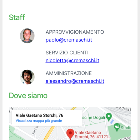
Staff
APPROVVIGIONAMENTO
paolo@cremaschi.it
SERVIZIO CLIENTI
nicoletta@cremaschi.it
AMMINISTRAZIONE
alessandro@cremaschi.it
Dove siamo